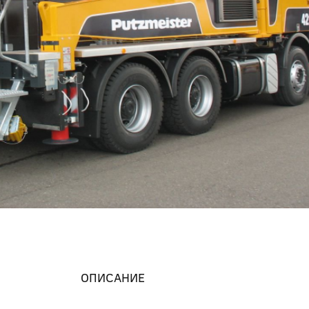
ОПИСАНИЕ