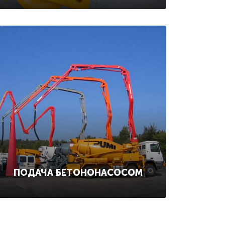
ПОДАЧА БЕТОНОНАСОСОМ