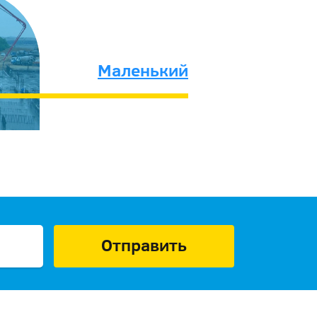
Маленький
Отправить