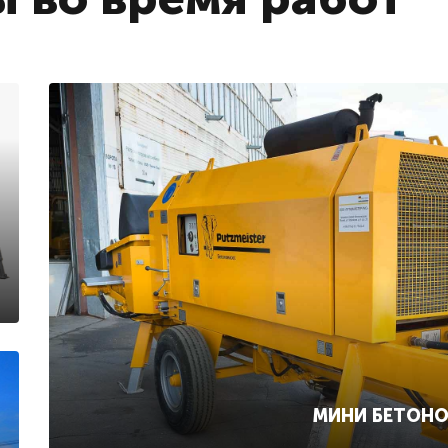
МИНИ БЕТОН