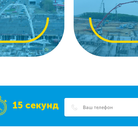
15 секунд