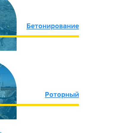
Бетонирование
Роторный