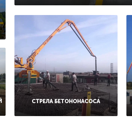
Й
СТРЕЛА БЕТОНОНАСОСА