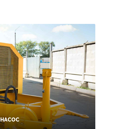
ОНАСОС