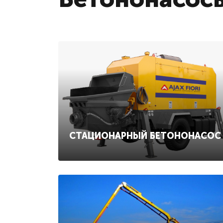
СТАЦИОНАРНЫЙ БЕТОНОНАСОС