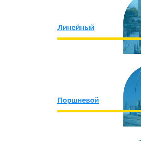
Линейный
Поршневой