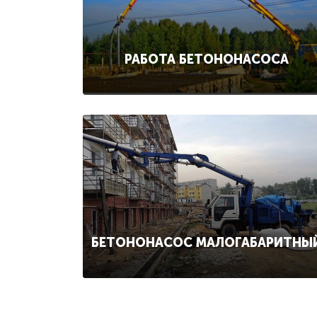
РАБОТА БЕТОНОНАСОСА
БЕТОНОНАСОС МАЛОГАБАРИТНЫ