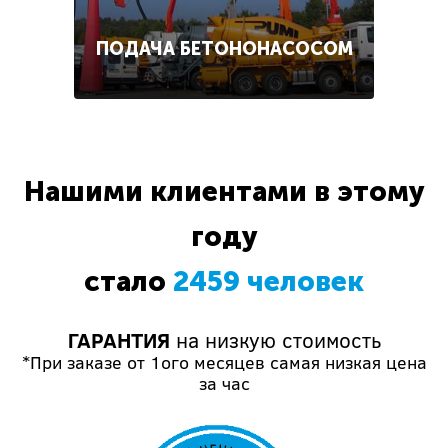
ПОДАЧА БЕТОНОНАСОСОМ
Нашими клиентами в этому
году
стало
2459 человек
ГАРАНТИЯ
на низкую стоимость
*При заказе от 1ого месяцев самая низкая цена
за час