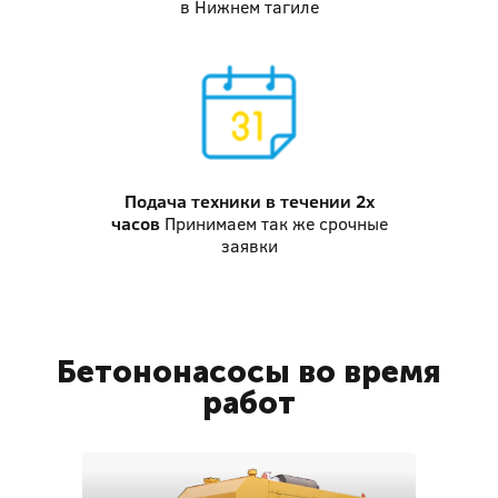
в Нижнем тагиле
Подача техники
в течении 2х
часов
Принимаем так же срочные
заявки
Бетононасосы во время
работ