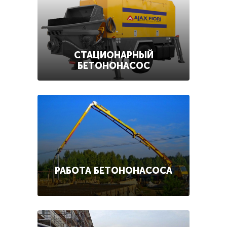
СТАЦИОНАРНЫЙ
БЕТОНОНАСОС
РАБОТА БЕТОНОНАСОСА