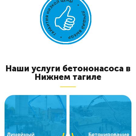
Наши услуги бетононасоса в
Нижнем тагиле
Линейный
Бетонирование