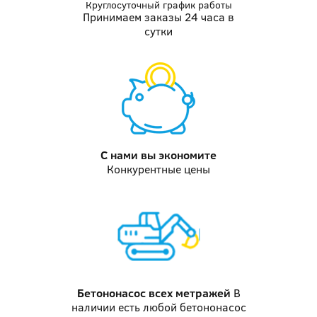
Круглосуточный график работы
Принимаем заказы 24 часа в
сутки
С нами вы
экономите
Конкурентные цены
Бетононасос
всех метражей
В
наличии есть любой бетононасос