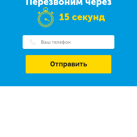
Перезвоним через
15 секунд
Отправить