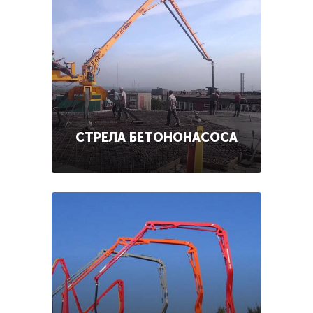
СТРЕЛА БЕТОНОНАСОСА