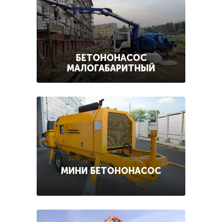
БЕТОНОНАСОС
МАЛОГАБАРИТНЫЙ
МИНИ БЕТОНОНАСОС