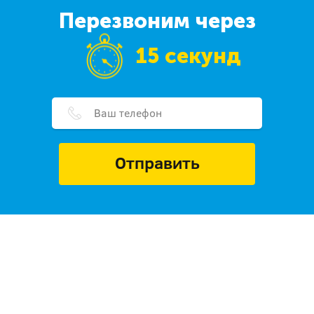
Перезвоним через
15 секунд
Отправить