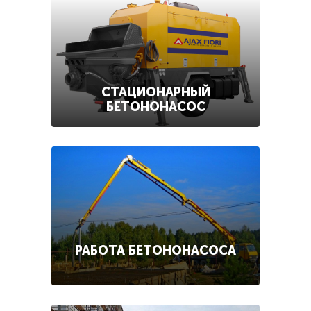
СТАЦИОНАРНЫЙ
БЕТОНОНАСОС
РАБОТА БЕТОНОНАСОСА