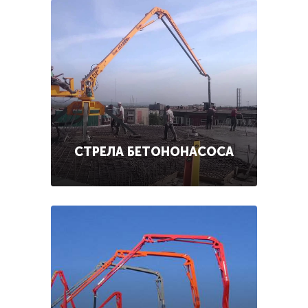
СТРЕЛА БЕТОНОНАСОСА