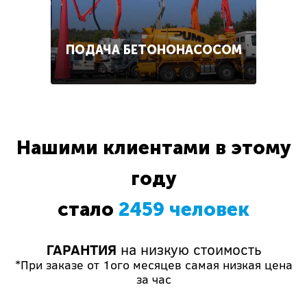
ПОДАЧА БЕТОНОНАСОСОМ
Нашими клиентами в этому
году
стало
2459 человек
ГАРАНТИЯ
на низкую стоимость
*При заказе от 1ого месяцев самая низкая цена
за час