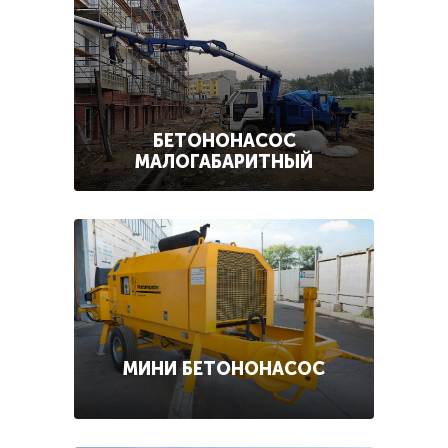
БЕТОНОНАСОС
МАЛОГАБАРИТНЫЙ
МИНИ БЕТОНОНАСОС