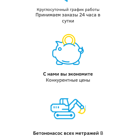
Круглосуточный график работы
Принимаем заказы 24 часа в
сутки
С нами вы
экономите
Конкурентные цены
Бетононасос
всех метражей
В