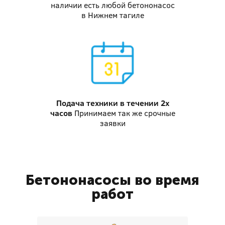
наличии есть любой бетононасос
в Нижнем тагиле
Подача техники
в течении 2х
часов
Принимаем так же срочные
заявки
Бетононасосы во время
работ