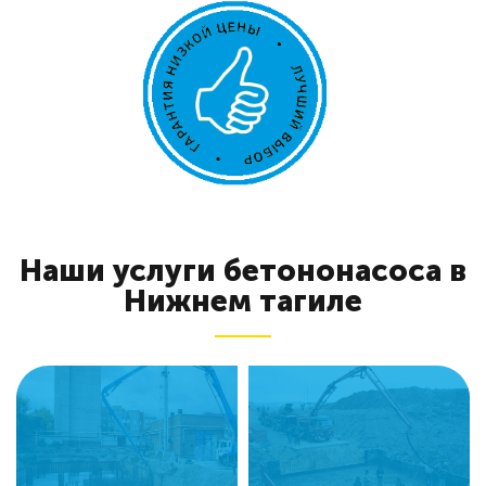
Наши услуги бетононасоса в
Нижнем тагиле