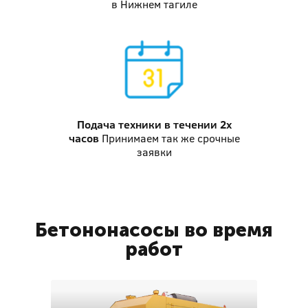
в Нижнем тагиле
Подача техники
в течении 2х
часов
Принимаем так же срочные
заявки
Бетононасосы во время
работ