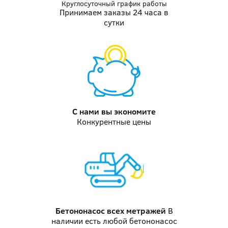
Круглосуточный график работы
Принимаем заказы 24 часа в
сутки
С нами вы
экономите
Конкурентные цены
Бетононасос
всех метражей
В
наличии есть любой бетононасос