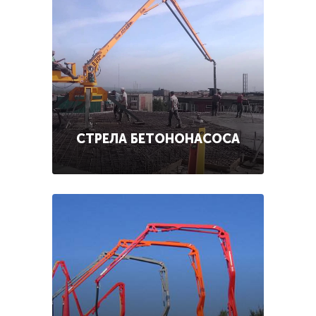
СТРЕЛА БЕТОНОНАСОСА