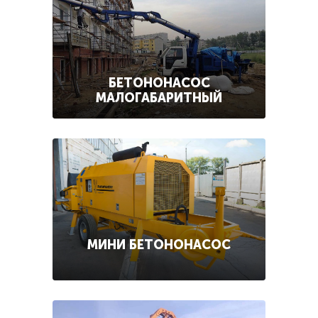
БЕТОНОНАСОС
МАЛОГАБАРИТНЫЙ
МИНИ БЕТОНОНАСОС