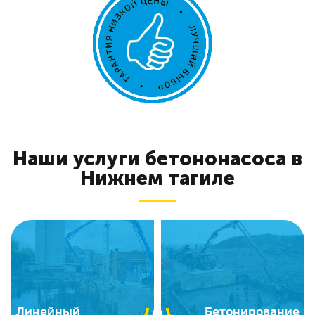
Наши услуги бетононасоса в
Нижнем тагиле
Линейный
Бетонирование