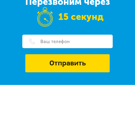
Перезвоним через
15 секунд
Отправить