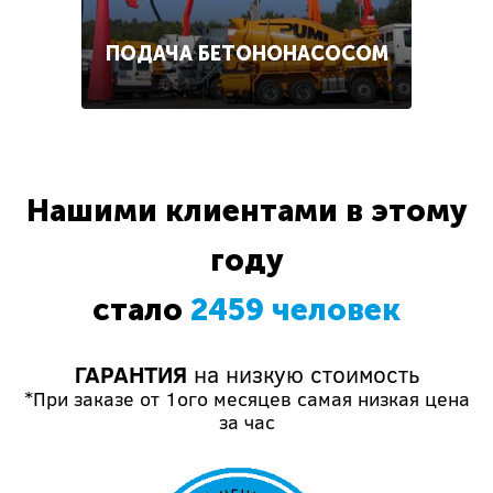
ПОДАЧА БЕТОНОНАСОСОМ
Нашими клиентами в этому
году
стало
2459 человек
ГАРАНТИЯ
на низкую стоимость
*При заказе от 1ого месяцев самая низкая цена
за час