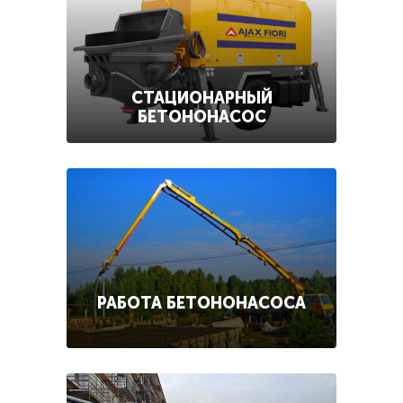
СТАЦИОНАРНЫЙ
БЕТОНОНАСОС
РАБОТА БЕТОНОНАСОСА