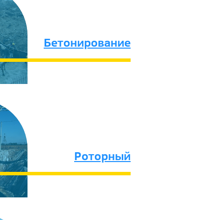
Бетонирование
Роторный