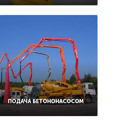
ПОДАЧА БЕТОНОНАСОСОМ