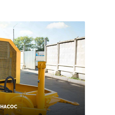
ОНАСОС