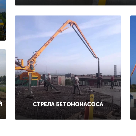
Й
СТРЕЛА БЕТОНОНАСОСА