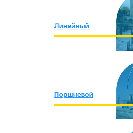
Линейный
Поршневой