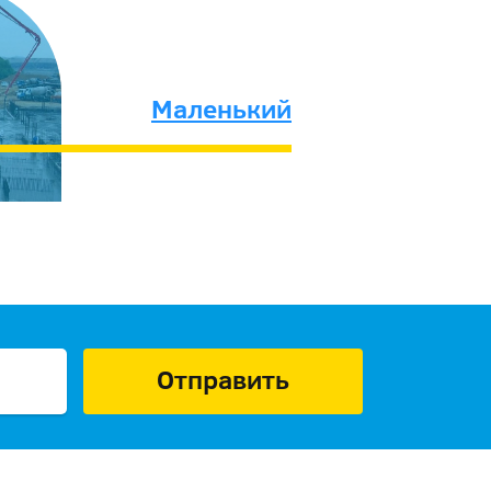
Маленький
Отправить