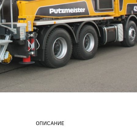
ОПИСАНИЕ