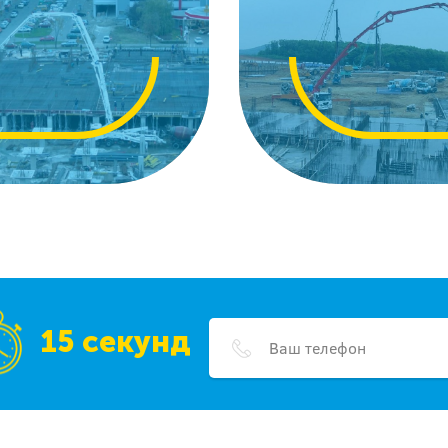
15 секунд