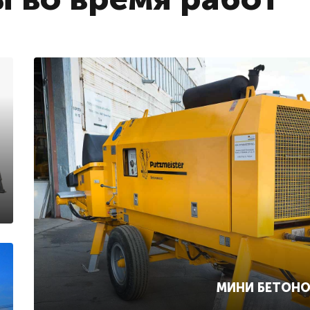
МИНИ БЕТОН