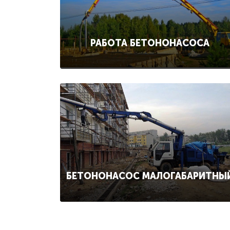
РАБОТА БЕТОНОНАСОСА
БЕТОНОНАСОС МАЛОГАБАРИТНЫ