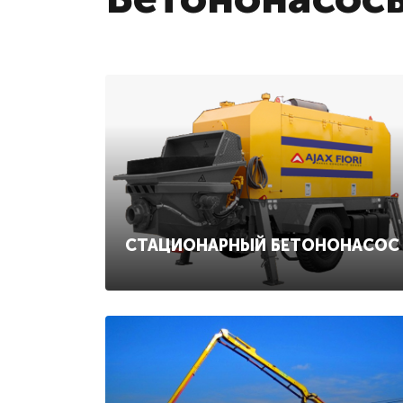
СТАЦИОНАРНЫЙ БЕТОНОНАСОС