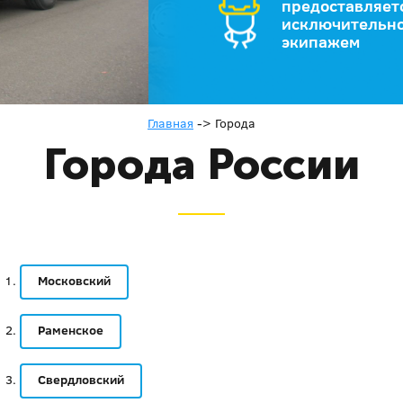
предоставляет
исключительно
экипажем
Главная
->
Города
Города России
Московский
Раменское
Свердловский