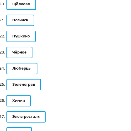
Щёлково
Ногинск
Пушкино
Чёрное
Люберцы
Зеленоград
Химки
Электросталь