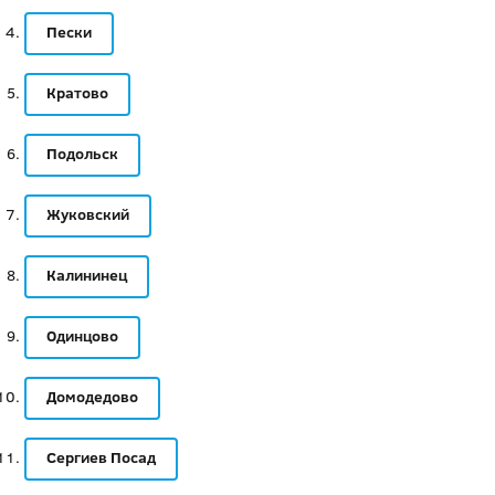
Пески
Кратово
Подольск
Жуковский
Калининец
Одинцово
Домодедово
Сергиев Посад