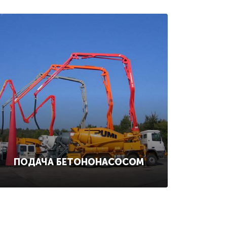
ПОДАЧА БЕТОНОНАСОСОМ