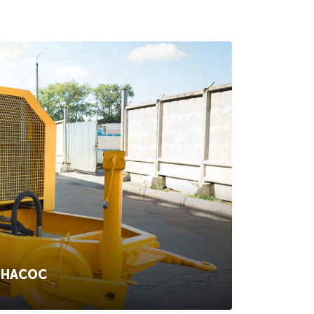
ОНАСОС