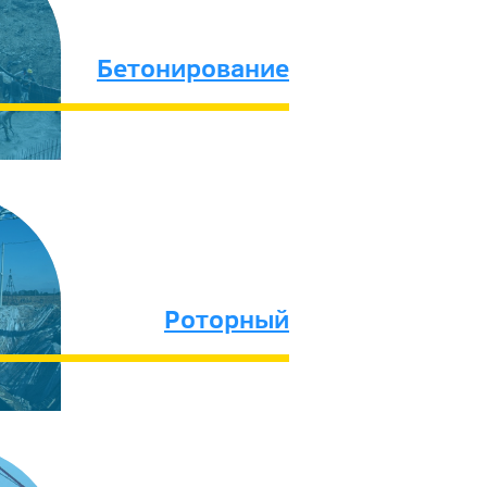
Бетонирование
Роторный