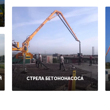
Й
СТРЕЛА БЕТОНОНАСОСА