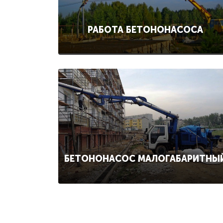
РАБОТА БЕТОНОНАСОСА
БЕТОНОНАСОС МАЛОГАБАРИТНЫ