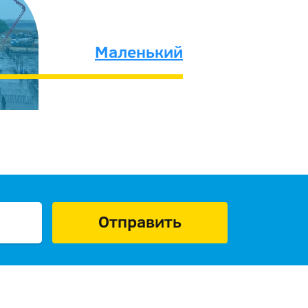
Маленький
Отправить