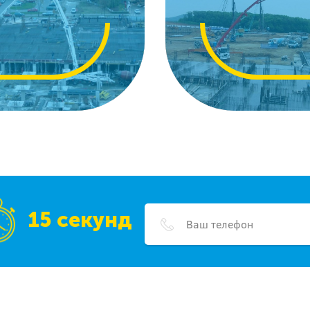
15 секунд