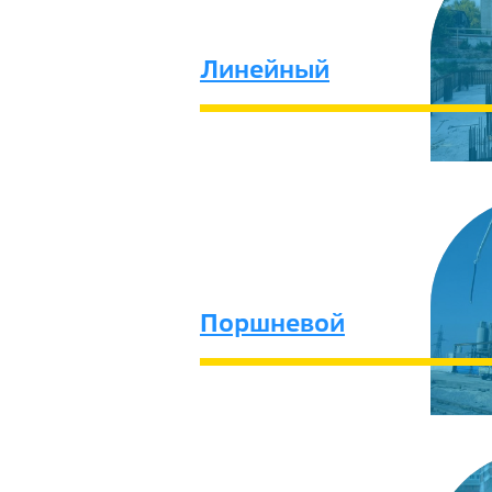
Линейный
Поршневой