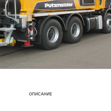
ОПИСАНИЕ