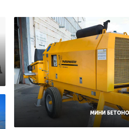
МИНИ БЕТОН