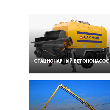
СТАЦИОНАРНЫЙ БЕТОНОНАСОС